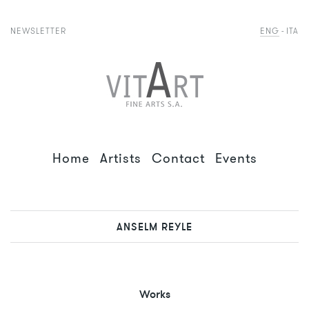
NEWSLETTER
ENG
ITA
Home
Artists
Contact
Events
ANSELM REYLE
Works